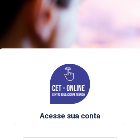
Acesse sua conta